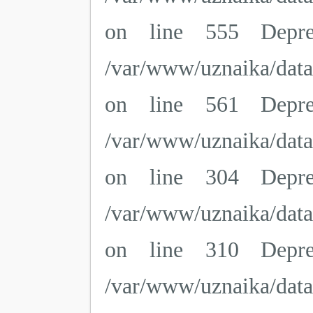
on line 555 Deprec
/var/www/uznaika/dat
on line 561 Deprec
/var/www/uznaika/dat
on line 304 Deprec
/var/www/uznaika/dat
on line 310 Deprec
/var/www/uznaika/dat