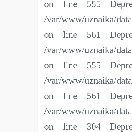
on line 555 Deprec
/var/www/uznaika/dat
on line 561 Deprec
/var/www/uznaika/dat
on line 555 Deprec
/var/www/uznaika/dat
on line 561 Deprec
/var/www/uznaika/dat
on line 304 Deprec