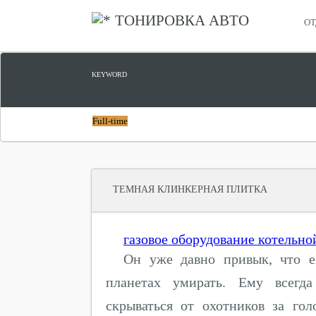
ТОНИРОВКА АВТО
ОТ
KEYWORD
Full-time
ТЕМНАЯ КЛИНКЕРНАЯ ПЛИТКА
газовое оборудование котельно
Он уже давно привык, что е
планетах умирать. Ему всегд
скрываться от охотников за го