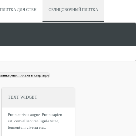
ПЛИТКА ДЛЯ СТЕН
ОБЛИЦОВОЧНЫЙ ПЛИТКА
TEXT WIDGET
Proin at risus augue. Proin sapien
est, convallis vitae ligula vitae,
fermentum viverra erat.