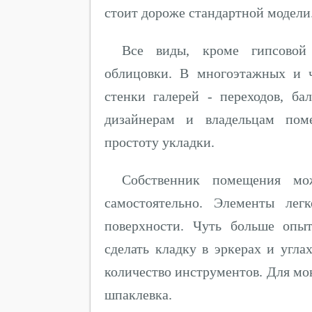
стоит дороже стандартной модели
Все виды, кроме гипсовой
облицовки. В многоэтажных и 
стенки галерей - переходов, ба
дизайнерам и владельцам поме
простоту укладки.
Собственник помещения мо
самостоятельно. Элементы лег
поверхности. Чуть больше опы
сделать кладку в эркерах и угла
количество инструментов. Для мо
шпаклевка.