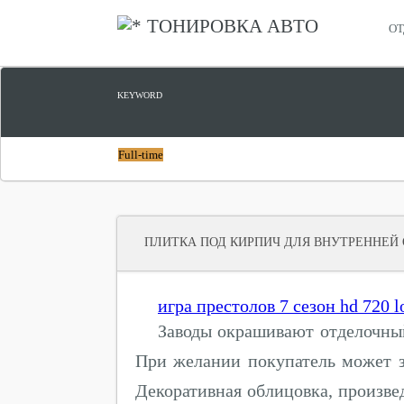
ТОНИРОВКА АВТО
ОТ
KEYWORD
Full-time
ПЛИТКА ПОД КИРПИЧ ДЛЯ ВНУТРЕННЕЙ
игра престолов 7 сезон hd 720 l
Заводы окрашивают отделочный
При желании покупатель может з
Декоративная облицовка, произве