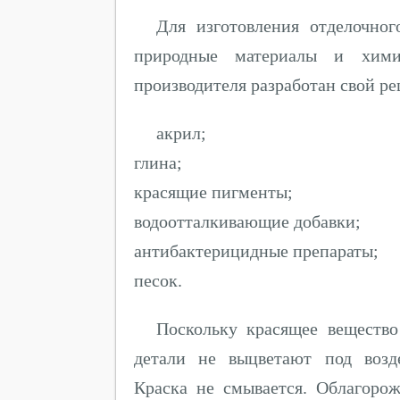
Для изготовления отделочног
природные материалы и хими
производителя разработан свой рец
акрил;
глина;
красящие пигменты;
водоотталкивающие добавки;
антибактерицидные препараты;
песок.
Поскольку красящее вещество 
детали не выцветают под возд
Краска не смывается. Облагор