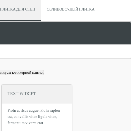
ПЛИТКА ДЛЯ СТЕН
ОБЛИЦОВОЧНЫЙ ПЛИТКА
TEXT WIDGET
Proin at risus augue. Proin sapien
est, convallis vitae ligula vitae,
fermentum viverra erat.