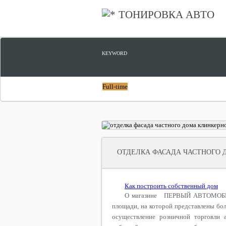
ТОНИРОВКА АВТО
KEYWORD
Full-time
ОТДЕЛКА ФАСАДА ЧАСТНОГО 
Как построить собственный дом
О магазине ПЕРВЫЙ АВТОМОБИЛЬ
площади, на которой представлены бо
осуществление розничной торговли 