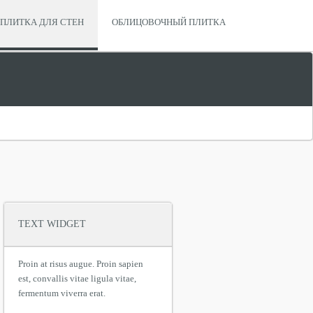
ПЛИТКА ДЛЯ СТЕН
ОБЛИЦОВОЧНЫЙ ПЛИТКА
TEXT WIDGET
Proin at risus augue. Proin sapien
est, convallis vitae ligula vitae,
fermentum viverra erat.