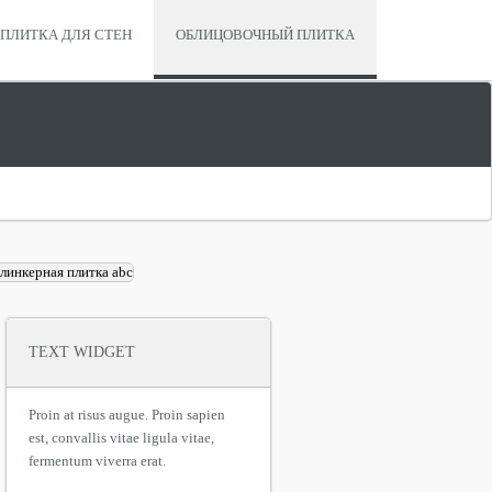
ПЛИТКА ДЛЯ СТЕН
ОБЛИЦОВОЧНЫЙ ПЛИТКА
TEXT WIDGET
Proin at risus augue. Proin sapien
est, convallis vitae ligula vitae,
fermentum viverra erat.