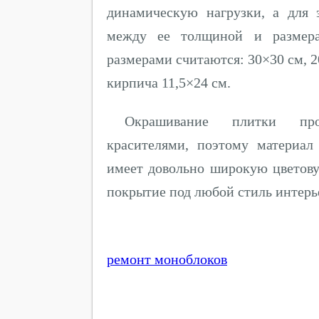
динамическую нагрузки, а для 
между ее толщиной и размера
размерами считаются: 30×30 см, 2
кирпича 11,5×24 см.
Окрашивание плитки про
красителями, поэтому материал
имеет довольно широкую цветову
покрытие под любой стиль интерь
ремонт моноблоков