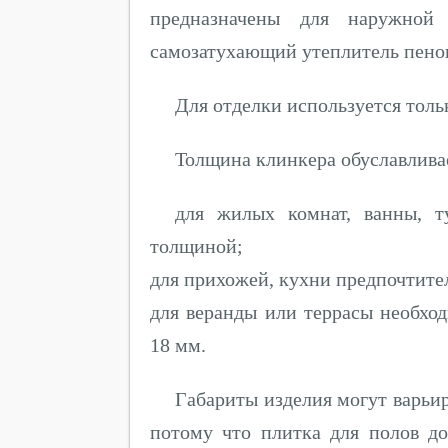
предназначены для наружной
самозатухающий утеплитель пено
Для отделки используется толь
Толщина клинкера обуславливае
для жилых комнат, ванны, т
толщиной;
для прихожей, кухни предпочтите
для веранды или террасы необход
18 мм.
Габариты изделия могут варьир
потому что плитка для полов д