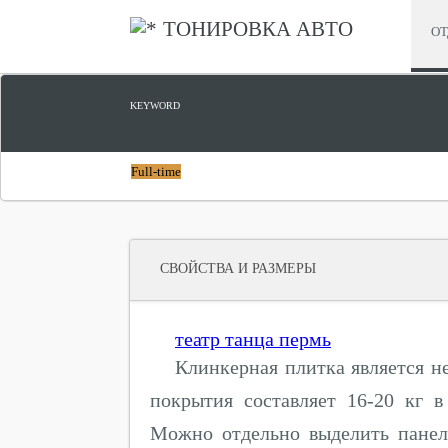
ТОНИРОВКА АВТО
ОТ
KEYWORD
Full-time
СВОЙСТВА И РАЗМЕРЫ
театр танца пермь
Клинкерная плитка является не
покрытия составляет 16-20 кг 
Можно отдельно выделить панели